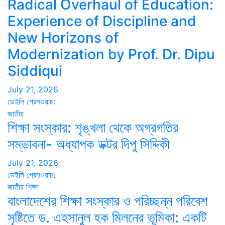
Radical Overhaul of Education:
Experience of Discipline and
New Horizons of
Modernization by Prof. Dr. Dipu
Siddiqui
July 21, 2026
ডেইলি প্রেসওয়াচ:
জাতীয়
শিক্ষা সংস্কার: শৃঙ্খলা থেকে অগ্রগতির
সম্ভাবনা- অধ্যাপক ডক্টর দিপু সিদ্দিকী
July 21, 2026
ডেইলি প্রেসওয়াচ:
জাতীয়
শিক্ষা
বাংলাদেশের শিক্ষা সংস্কার ও পরিচ্ছন্ন পরিবেশ
সৃষ্টিতে ড. এহসানুল হক মিলনের ভূমিকা: একটি