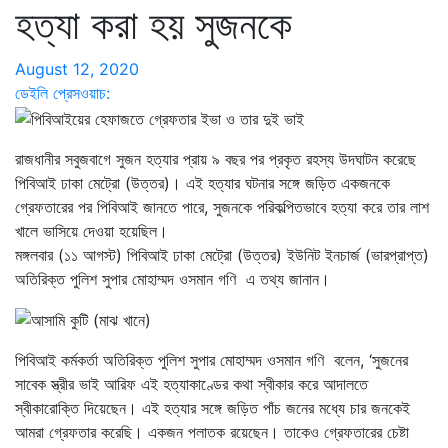
হত্যা করা হয় সুজনকে
August 12, 2020
ডেইলি প্রেসওয়াচ:
রাজধানীর সবুজবাগে সুজন হত্যার প্রায় ৯ বছর পর প্রকৃত রহস্য উদঘাটন করেছে
পিবিআই ঢাকা মেট্রো (উত্তর)। এই হত্যার ঘটনার সঙ্গে জড়িত একজনকে
গ্রেফতারের পর পিবিআই জানতে পারে, সুজনকে পরিকল্পিতভাবে হত্যা করে তার লাশ
খালে ভাসিয়ে দেওয়া হয়েছিল।
মঙ্গলবার (১১ আগস্ট) পিবিআই ঢাকা মেট্রো (উত্তর) ইউনিট ইনচার্জ (ভারপ্রাপ্ত)
অতিরিক্ত পুলিশ সুপার মোহাম্মদ ওসমান গণি এ তথ্য জানান।
পিবিআই কর্মকর্তা অতিরিক্ত পুলিশ সুপার মোহাম্মদ ওসমান গণি বলেন, ‘সুজনের
সাবেক স্ত্রীর ভাই আরিফ এই হত্যাকাণ্ডের কথা স্বীকার করে আদালতে
স্বীকারোক্তি দিয়েছেন। এই হত্যার সঙ্গে জড়িত পাঁচ জনের মধ্যে চার জনকেই
আমরা গ্রেফতার করেছি। একজন পলাতক রয়েছেন। তাকেও গ্রেফতারের চেষ্টা