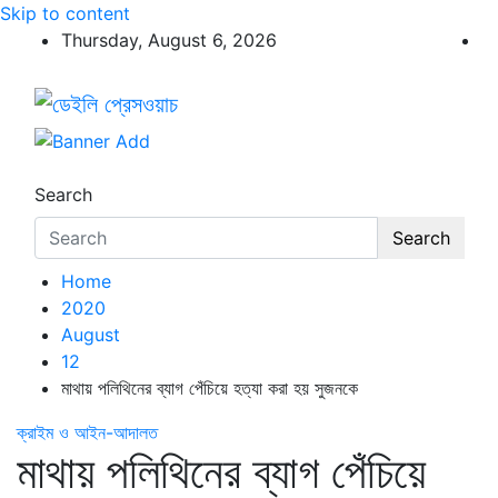
Skip to content
Thursday, August 6, 2026
ডেইলি প্রেসওয়াচ
ডেইলি প্রেসওয়াচ মুক্তিযুদ্ধের চেতনায় উদ্বুদ্ধ মুখপত্র
Search
Search
Home
2020
August
12
মাথায় পলিথিনের ব্যাগ পেঁচিয়ে হত্যা করা হয় সুজনকে
ক্রাইম ও আইন-আদালত
মাথায় পলিথিনের ব্যাগ পেঁচিয়ে