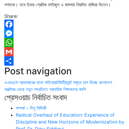
পলাতক। তবে ইভার প্রেমিক ফাইজুল এ মামলায় নিয়মিত হাজিরা দিতেন।
Share:
Facebook
Messenger
WhatsApp
Gmail
Post navigation
Share
ওএমএসে প্রথমবারের মতো মাইক্রোনিউট্রিয়েন্ট সমৃদ্ধ চাল দিচ্ছে বাংলাদেশ
অক্টোবর থেকে নতুন পদ্ধতিতে প্রাথমিক শিক্ষকদের বদলি
প্রেসওয়াচ নির্বাচিত সংবাদ
সম্পর্ক – দিপু সিদ্দিকী
Radical Overhaul of Education: Experience of
Discipline and New Horizons of Modernization by
Prof. Dr. Dipu Siddiqui