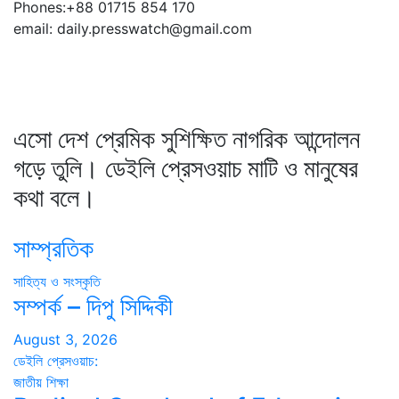
Phones:+88 01715 854 170
email: daily.presswatch@gmail.com
এসো দেশ প্রেমিক সুশিক্ষিত নাগরিক আন্দোলন
গড়ে তুলি। ডেইলি প্রেসওয়াচ মাটি ও মানুষের
কথা বলে।
সাম্প্রতিক
সাহিত্য ও সংস্কৃতি
সম্পর্ক – দিপু সিদ্দিকী
August 3, 2026
ডেইলি প্রেসওয়াচ:
জাতীয়
শিক্ষা