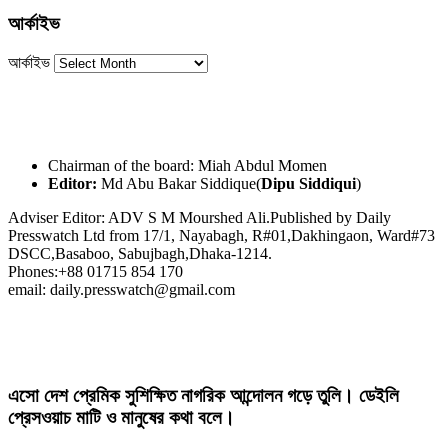
আর্কাইভ
আর্কাইভ
Chairman of the board: Miah Abdul Momen
Editor:
Md Abu Bakar Siddique(
Dipu Siddiqui
)
Adviser Editor: ADV S M Mourshed Ali.Published by Daily
Presswatch Ltd from 17/1, Nayabagh, R#01,Dakhingaon, Ward#73
DSCC,Basaboo, Sabujbagh,Dhaka-1214.
Phones:+88 01715 854 170
email: daily.presswatch@gmail.com
এসো দেশ প্রেমিক সুশিক্ষিত নাগরিক আন্দোলন গড়ে তুলি। ডেইলি
প্রেসওয়াচ মাটি ও মানুষের কথা বলে।