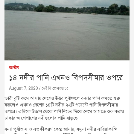
জাতীয়
১৪ নদীর পানি এখনও বিপদসীমার ওপরে
August 7, 2020
ডেইলি প্রেসওয়াচ:
ভারী বৃষ্টি কমে আসায় দেশের উত্তর পূর্বাঞ্চলে বন্যার পানি কমতে শুরু
করলেও এখনও দেশের ১৪টি নদীর ২২টি পয়েন্টে পানি বিপদসীমার
ওপরে। এদিকে উজান থেকে পানি নিচের দিকে নেমে আসতে শুরু করায়
ঢাকার আশেপাশের নদীগুলোর পানি বাড়ছে।
বন্যা পূর্বাভাস ও সতর্কীকরণ কেন্দ্র জানায়, যমুনা নদীর সারিয়াকান্দি