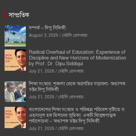
সাম্প্রতিক
সম্পর্ক – দিপু সিদ্দিকী
August 3, 2026
ডেইলি প্রেসওয়াচ:
Radical Overhaul of Education: Experience of
Discipline and New Horizons of Modernization
by Prof. Dr. Dipu Siddiqui
July 21, 2026
ডেইলি প্রেসওয়াচ:
শিক্ষা সংস্কার: শৃঙ্খলা থেকে অগ্রগতির সম্ভাবনা- অধ্যাপক
ডক্টর দিপু সিদ্দিকী
July 21, 2026
ডেইলি প্রেসওয়াচ:
বাংলাদেশের শিক্ষা সংস্কার ও পরিচ্ছন্ন পরিবেশ সৃষ্টিতে ড.
এহসানুল হক মিলনের ভূমিকা: একটি বিশ্লেষণাত্মক
পর্যালোচনা – অধ্যাপক ডক্টর দিপু সিদ্দিকী
July 21, 2026
ডেইলি প্রেসওয়াচ: