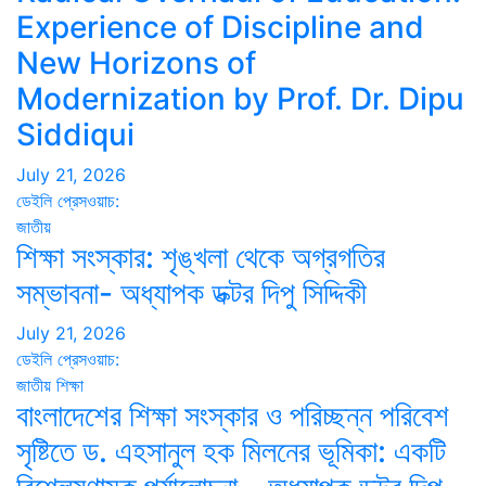
Experience of Discipline and
New Horizons of
Modernization by Prof. Dr. Dipu
Siddiqui
July 21, 2026
ডেইলি প্রেসওয়াচ:
জাতীয়
শিক্ষা সংস্কার: শৃঙ্খলা থেকে অগ্রগতির
সম্ভাবনা- অধ্যাপক ডক্টর দিপু সিদ্দিকী
July 21, 2026
ডেইলি প্রেসওয়াচ:
জাতীয়
শিক্ষা
বাংলাদেশের শিক্ষা সংস্কার ও পরিচ্ছন্ন পরিবেশ
সৃষ্টিতে ড. এহসানুল হক মিলনের ভূমিকা: একটি