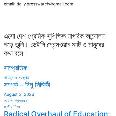
email: daily.presswatch@gmail.com
এসো দেশ প্রেমিক সুশিক্ষিত নাগরিক আন্দোলন
গড়ে তুলি। ডেইলি প্রেসওয়াচ মাটি ও মানুষের
কথা বলে।
সাম্প্রতিক
সাহিত্য ও সংস্কৃতি
সম্পর্ক – দিপু সিদ্দিকী
August 3, 2026
ডেইলি প্রেসওয়াচ:
জাতীয়
শিক্ষা
Radical Overhaul of Education: