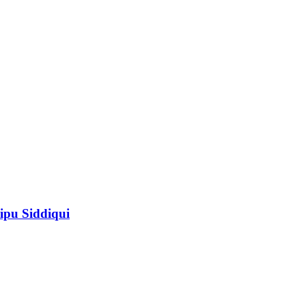
ipu Siddiqui