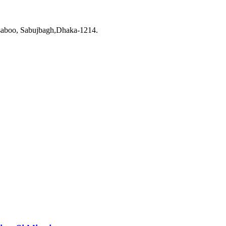
saboo, Sabujbagh,Dhaka-1214.