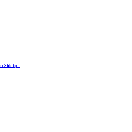
pu Siddiqui