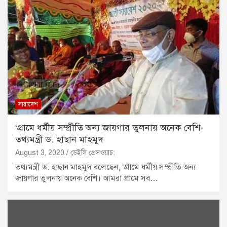
সারাদেশ
‘গ্রামে ধর্মীয় সম্প্রীতি অন্য জায়গার তুলনায় অনেক বেশি-
তথ্যমন্ত্রী ড. হাছান মাহমুদ
August 3, 2020
ডেইলি প্রেসওয়াচ:
তথ্যমন্ত্রী ড. হাছান মাহমুদ বলেছেন, ‘গ্রামে ধর্মীয় সম্প্রীতি অন্য
জায়গার তুলনায় অনেক বেশি। আমরা গ্রামে সব…