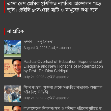
এসো দেশ প্রেমিক সুশিক্ষিত নাগরিক আন্দোলন গড়ে
তুলি। ডেইলি প্রেসওয়াচ মাটি ও মানুষের কথা বলে।
সাম্প্রতিক
সম্পর্ক – দিপু সিদ্দিকী
August 3, 2026
ডেইলি প্রেসওয়াচ:
Radical Overhaul of Education: Experience of
Discipline and New Horizons of Modernization
by Prof. Dr. Dipu Siddiqui
July 21, 2026
ডেইলি প্রেসওয়াচ:
শিক্ষা সংস্কার: শৃঙ্খলা থেকে অগ্রগতির সম্ভাবনা- অধ্যাপক
ডক্টর দিপু সিদ্দিকী
July 21, 2026
ডেইলি প্রেসওয়াচ:
বাংলাদেশের শিক্ষা সংস্কার ও পরিচ্ছন্ন পরিবেশ সৃষ্টিতে ড.