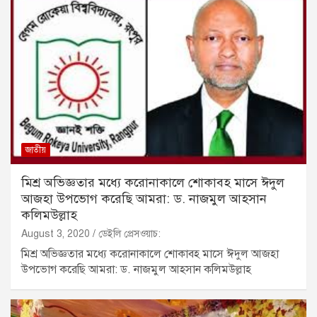
জাতীয়
মিশ্র অভিজ্ঞতার মধ্যে করোনাকালে শোকাবহ মাসে ঈদুল
আজহা উপভোগ করেছি আমরা: ড. নাজমুল আহসান
কলিমউল্লাহ
August 3, 2020
ডেইলি প্রেসওয়াচ:
মিশ্র অভিজ্ঞতার মধ্যে করোনাকালে শোকাবহ মাসে ঈদুল আজহা
উপভোগ করেছি আমরা: ড. নাজমুল আহসান কলিমউল্লাহ