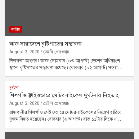
জাতীয়
আজ সারাদেশে বৃষ্টিপাতের সম্ভাবনা
August 3, 2020
ডেইলি প্রেসওয়াচ:
দিলরুবা আক্তারঃ আজ সোমবার (০৩ আগস্ট) দেশের অধিকাংশ
স্থানে বৃষ্টিপাতের সম্ভাবনা রয়েছে। রোববার (০২ আগস্ট) সন্ধ্যা…
দুর্ঘটনা
খিলগাঁও ফ্লাইওভারে মোটরসাইকেল দুর্ঘটনায় নিহত ২
August 3, 2020
ডেইলি প্রেসওয়াচ:
রাজধানীর খিলগাঁও ফ্লাইওভারে মোটরসাইকেলের নিয়ন্ত্রণ হারিয়ে
দুজন নিহত হয়েছেন। রোববার (২ আগস্ট) রাত ১১টার দিকে এ…