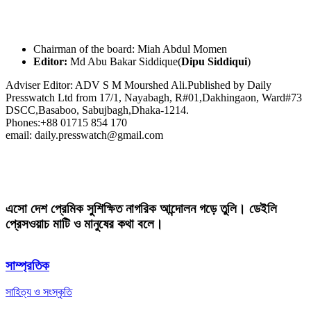
Chairman of the board: Miah Abdul Momen
Editor:
Md Abu Bakar Siddique(
Dipu Siddiqui
)
Adviser Editor: ADV S M Mourshed Ali.Published by Daily
Presswatch Ltd from 17/1, Nayabagh, R#01,Dakhingaon, Ward#73
DSCC,Basaboo, Sabujbagh,Dhaka-1214.
Phones:+88 01715 854 170
email: daily.presswatch@gmail.com
এসো দেশ প্রেমিক সুশিক্ষিত নাগরিক আন্দোলন গড়ে তুলি। ডেইলি
প্রেসওয়াচ মাটি ও মানুষের কথা বলে।
সাম্প্রতিক
সাহিত্য ও সংস্কৃতি