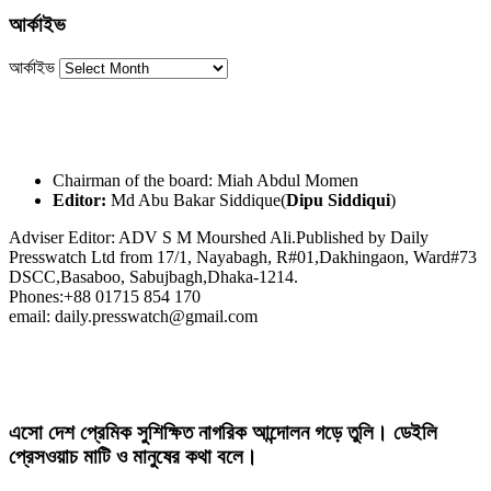
আর্কাইভ
আর্কাইভ
Chairman of the board: Miah Abdul Momen
Editor:
Md Abu Bakar Siddique(
Dipu Siddiqui
)
Adviser Editor: ADV S M Mourshed Ali.Published by Daily
Presswatch Ltd from 17/1, Nayabagh, R#01,Dakhingaon, Ward#73
DSCC,Basaboo, Sabujbagh,Dhaka-1214.
Phones:+88 01715 854 170
email: daily.presswatch@gmail.com
এসো দেশ প্রেমিক সুশিক্ষিত নাগরিক আন্দোলন গড়ে তুলি। ডেইলি
প্রেসওয়াচ মাটি ও মানুষের কথা বলে।