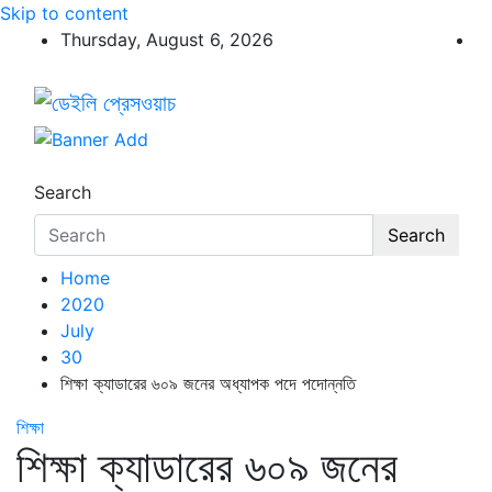
Skip to content
Thursday, August 6, 2026
ডেইলি প্রেসওয়াচ
ডেইলি প্রেসওয়াচ মুক্তিযুদ্ধের চেতনায় উদ্বুদ্ধ মুখপত্র
Search
Search
Home
2020
July
30
শিক্ষা ক্যাডারের ৬০৯ জনের অধ্যাপক পদে পদোন্নতি
শিক্ষা
শিক্ষা ক্যাডারের ৬০৯ জনের