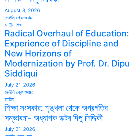
August 3, 2026
ডেইলি প্রেসওয়াচ:
জাতীয়
শিক্ষা
Radical Overhaul of Education:
Experience of Discipline and
New Horizons of
Modernization by Prof. Dr. Dipu
Siddiqui
July 21, 2026
ডেইলি প্রেসওয়াচ:
জাতীয়
শিক্ষা সংস্কার: শৃঙ্খলা থেকে অগ্রগতির
সম্ভাবনা- অধ্যাপক ডক্টর দিপু সিদ্দিকী
July 21, 2026