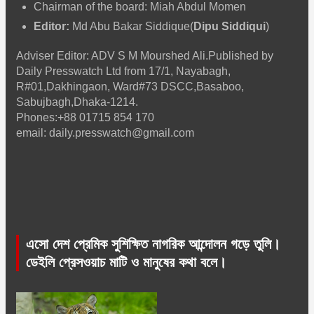
Chairman of the board: Miah Abdul Momen
Editor:
Md Abu Bakar Siddique(
Dipu Siddiqui
)
Adviser Editor: ADV S M Mourshed Ali.Published by
Daily Presswatch Ltd from 17/1, Nayabagh,
R#01,Dakhingaon, Ward#73 DSCC,Basaboo,
Sabujbagh,Dhaka-1214.
Phones:+88 01715 854 170
email: daily.presswatch@gmail.com
এসো দেশ প্রেমিক সুশিক্ষিত নাগরিক আন্দোলন গড়ে তুলি।
ডেইলি প্রেসওয়াচ মাটি ও মানুষের কথা বলে।