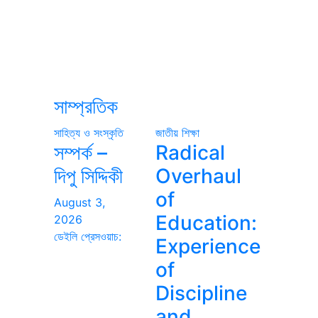
সাম্প্রতিক
সাহিত্য ও সংস্কৃতি
জাতীয়
শিক্ষা
সম্পর্ক –
Radical
দিপু সিদ্দিকী
Overhaul
of
August 3,
Education:
2026
ডেইলি প্রেসওয়াচ:
Experience
of
Discipline
and