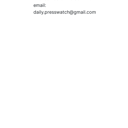
email:
daily.presswatch@gmail.com