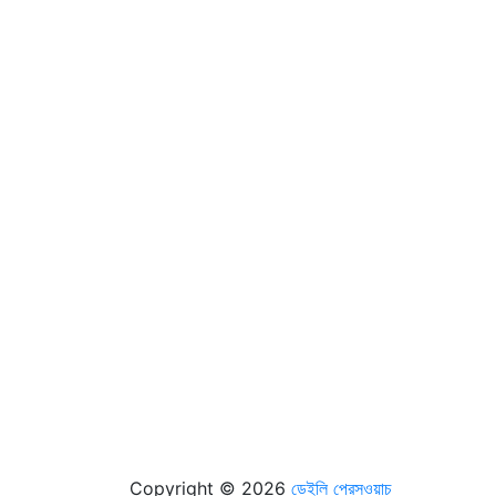
Copyright © 2026
ডেইলি প্রেসওয়াচ