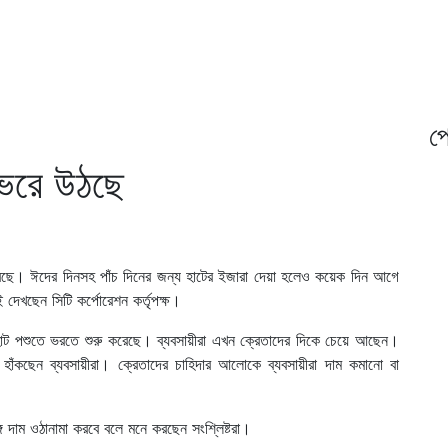
প্
 ভরে উঠছে
রেছে। ঈদের দিনসহ পাঁচ দিনের জন্য হাটের ইজারা দেয়া হলেও কয়েক দিন আগে
দেখছেন সিটি কর্পোরেশন কর্তৃপক্ষ।
 হাট পশুতে ভরতে শুরু করেছে। ব্যবসায়ীরা এখন ক্রেতাদের দিকে চেয়ে আছেন।
াঁকছেন ব্যবসায়ীরা। ক্রেতাদের চাহিদার আলোকে ব্যবসায়ীরা দাম কমানো বা
 দাম ওঠানামা করবে বলে মনে করছেন সংশ্লিষ্টরা।