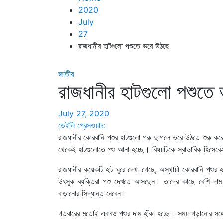
2020
July
27
রাজধানীর হাটগুলো পশুতে ভরে উঠছে
জাতীয়
রাজধানীর হাটগুলো পশুতে
July 27, 2020
ডেইলি প্রেসওয়াচ:
রাজধানীর কোরবানি পশুর হাটগুলো গরু ছাগলে ভরে উঠতে শুরু ক
থেকেই হাটগুলোতে পশু আনা হচ্ছে। বিষয়টিকে স্বাভাবিক হিসেবেই 
রাজধানীর কয়েকটি হাট ঘুরে দেখা গেছে, অস্থায়ী কোরবানি পশুর
উৎসুক ব্যক্তিরা পশু দেখতে আসছেন। তাদের কাছে বেশি দাম হ
বাড়ানোর সিদ্ধান্ত নেবেন।
গতবারের মতোই এবারও পশুর দাম হাঁকা হচ্ছে। সময় গড়ানোর সঙ্গে