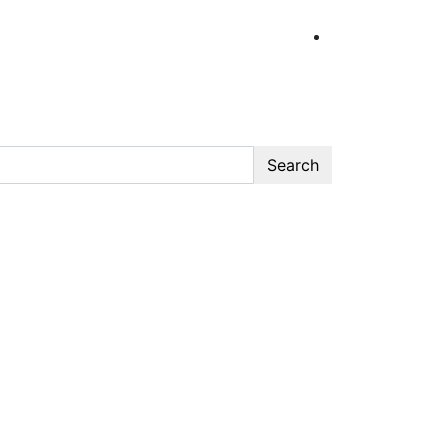
Search