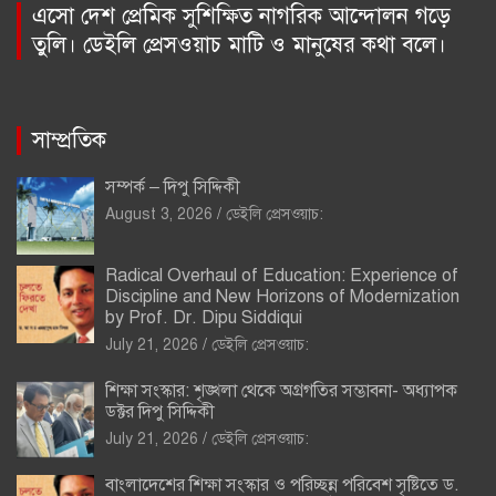
এসো দেশ প্রেমিক সুশিক্ষিত নাগরিক আন্দোলন গড়ে
তুলি। ডেইলি প্রেসওয়াচ মাটি ও মানুষের কথা বলে।
সাম্প্রতিক
সম্পর্ক – দিপু সিদ্দিকী
August 3, 2026
ডেইলি প্রেসওয়াচ:
Radical Overhaul of Education: Experience of
Discipline and New Horizons of Modernization
by Prof. Dr. Dipu Siddiqui
July 21, 2026
ডেইলি প্রেসওয়াচ:
শিক্ষা সংস্কার: শৃঙ্খলা থেকে অগ্রগতির সম্ভাবনা- অধ্যাপক
ডক্টর দিপু সিদ্দিকী
July 21, 2026
ডেইলি প্রেসওয়াচ:
বাংলাদেশের শিক্ষা সংস্কার ও পরিচ্ছন্ন পরিবেশ সৃষ্টিতে ড.