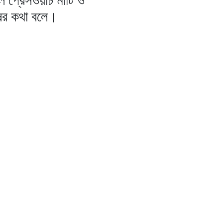
ষের কথা বলে।