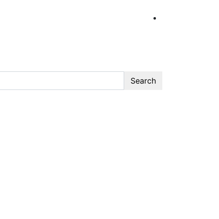
Search