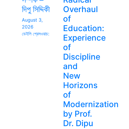
দিপু সিদ্দিকী
Overhaul
of
August 3,
Education:
2026
ডেইলি প্রেসওয়াচ:
Experience
of
Discipline
and
New
Horizons
of
Modernization
by Prof.
Dr. Dipu