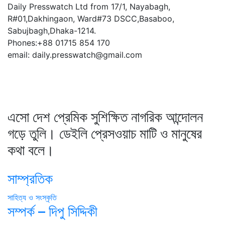
Daily Presswatch Ltd from 17/1, Nayabagh,
R#01,Dakhingaon, Ward#73 DSCC,Basaboo,
Sabujbagh,Dhaka-1214.
Phones:+88 01715 854 170
email: daily.presswatch@gmail.com
এসো দেশ প্রেমিক সুশিক্ষিত নাগরিক আন্দোলন
গড়ে তুলি। ডেইলি প্রেসওয়াচ মাটি ও মানুষের
কথা বলে।
সাম্প্রতিক
সাহিত্য ও সংস্কৃতি
সম্পর্ক – দিপু সিদ্দিকী