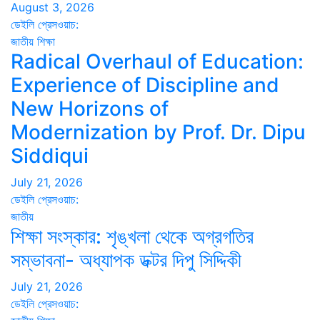
August 3, 2026
ডেইলি প্রেসওয়াচ:
জাতীয়
শিক্ষা
Radical Overhaul of Education:
Experience of Discipline and
New Horizons of
Modernization by Prof. Dr. Dipu
Siddiqui
July 21, 2026
ডেইলি প্রেসওয়াচ:
জাতীয়
শিক্ষা সংস্কার: শৃঙ্খলা থেকে অগ্রগতির
সম্ভাবনা- অধ্যাপক ডক্টর দিপু সিদ্দিকী
July 21, 2026
ডেইলি প্রেসওয়াচ: