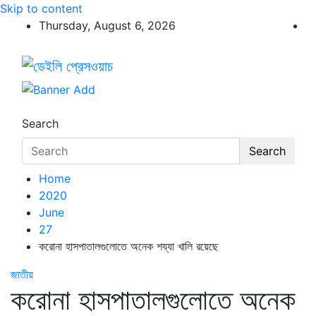
Skip to content
Thursday, August 6, 2026
ডেইলি প্রেসওয়াচ
ডেইলি প্রেসওয়াচ মুক্তিযুদ্ধের চেতনায় উদ্বুদ্ধ মুখপত্র
Search
Search
Home
2020
June
27
করোনা হাসপাতালগুলোতে অনেক শয্যা খালি রয়েছে
জাতীয়
করোনা হাসপাতালগুলোতে অনেক