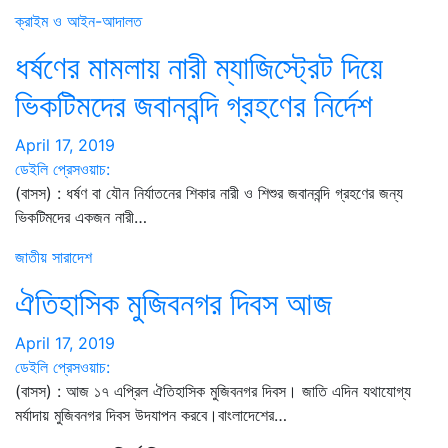
ক্রাইম ও আইন-আদালত
ধর্ষণের মামলায় নারী ম্যাজিস্ট্রেট দিয়ে
ভিকটিমদের জবানবন্দি গ্রহণের নির্দেশ
April 17, 2019
ডেইলি প্রেসওয়াচ:
(বাসস) : ধর্ষণ বা যৌন নির্যাতনের শিকার নারী ও শিশুর জবানবন্দি গ্রহণের জন্য
ভিকটিমদের একজন নারী…
জাতীয়
সারাদেশ
ঐতিহাসিক মুজিবনগর দিবস আজ
April 17, 2019
ডেইলি প্রেসওয়াচ:
(বাসস) : আজ ১৭ এপ্রিল ঐতিহাসিক মুজিবনগর দিবস। জাতি এদিন যথাযোগ্য
মর্যাদায় মুজিবনগর দিবস উদযাপন করবে।বাংলাদেশের…