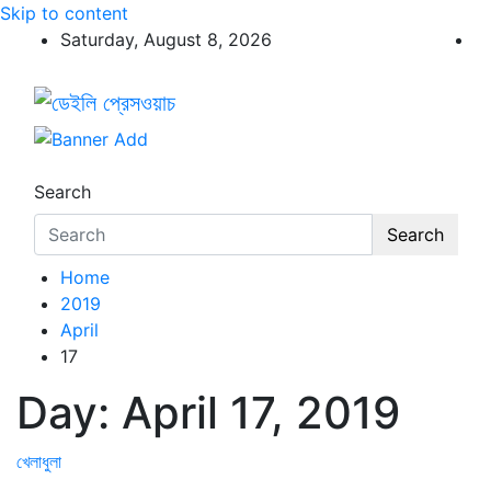
Skip to content
Saturday, August 8, 2026
ডেইলি প্রেসওয়াচ
ডেইলি প্রেসওয়াচ মুক্তিযুদ্ধের চেতনায় উদ্বুদ্ধ মুখপত্র
Search
Search
Home
2019
April
17
Day:
April 17, 2019
খেলাধুলা