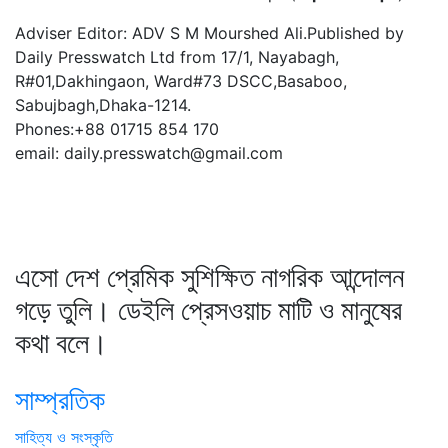
Adviser Editor: ADV S M Mourshed Ali.Published by
Daily Presswatch Ltd from 17/1, Nayabagh,
R#01,Dakhingaon, Ward#73 DSCC,Basaboo,
Sabujbagh,Dhaka-1214.
Phones:+88 01715 854 170
email: daily.presswatch@gmail.com
এসো দেশ প্রেমিক সুশিক্ষিত নাগরিক আন্দোলন
গড়ে তুলি। ডেইলি প্রেসওয়াচ মাটি ও মানুষের
কথা বলে।
সাম্প্রতিক
সাহিত্য ও সংস্কৃতি