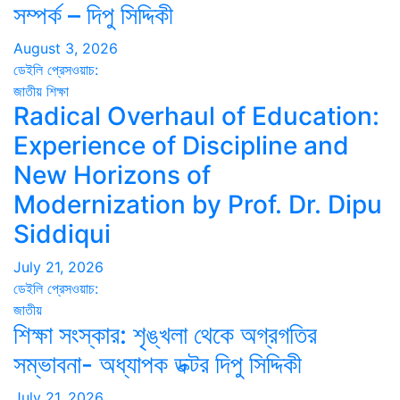
সম্পর্ক – দিপু সিদ্দিকী
August 3, 2026
ডেইলি প্রেসওয়াচ:
জাতীয়
শিক্ষা
Radical Overhaul of Education:
Experience of Discipline and
New Horizons of
Modernization by Prof. Dr. Dipu
Siddiqui
July 21, 2026
ডেইলি প্রেসওয়াচ:
জাতীয়
শিক্ষা সংস্কার: শৃঙ্খলা থেকে অগ্রগতির
সম্ভাবনা- অধ্যাপক ডক্টর দিপু সিদ্দিকী
July 21, 2026