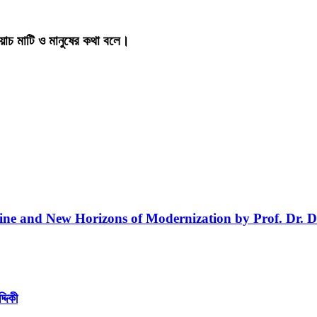
য়াচ মাটি ও মানুষের কথা বলে।
line and New Horizons of Modernization by Prof. Dr. D
্দিকী