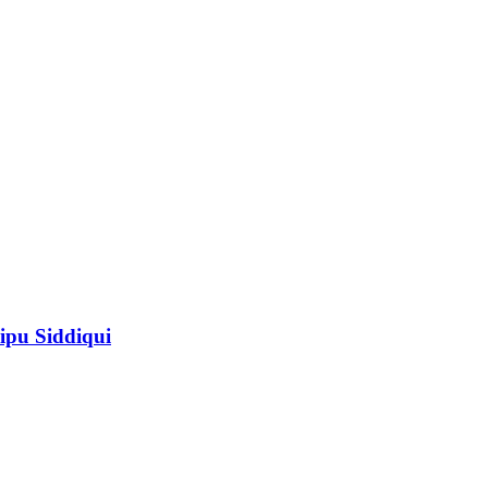
ipu Siddiqui