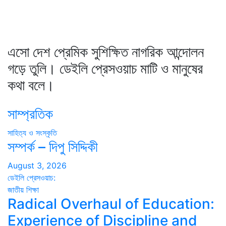
এসো দেশ প্রেমিক সুশিক্ষিত নাগরিক আন্দোলন
গড়ে তুলি। ডেইলি প্রেসওয়াচ মাটি ও মানুষের
কথা বলে।
সাম্প্রতিক
সাহিত্য ও সংস্কৃতি
সম্পর্ক – দিপু সিদ্দিকী
August 3, 2026
ডেইলি প্রেসওয়াচ:
জাতীয়
শিক্ষা
Radical Overhaul of Education:
Experience of Discipline and