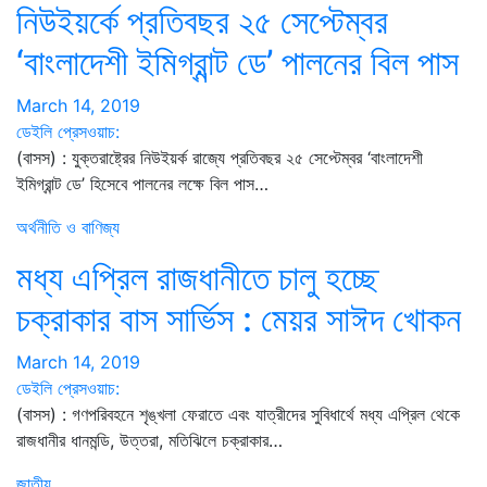
নিউইয়র্কে প্রতিবছর ২৫ সেপ্টেম্বর
‘বাংলাদেশী ইমিগ্রান্ট ডে’ পালনের বিল পাস
March 14, 2019
ডেইলি প্রেসওয়াচ:
(বাসস) : যুক্তরাষ্ট্রের নিউইয়র্ক রাজ্যে প্রতিবছর ২৫ সেপ্টেম্বর ‘বাংলাদেশী
ইমিগ্রান্ট ডে’ হিসেবে পালনের লক্ষে বিল পাস…
অর্থনীতি ও বাণিজ্য
মধ্য এপ্রিল রাজধানীতে চালু হচ্ছে
চক্রাকার বাস সার্ভিস : মেয়র সাঈদ খোকন
March 14, 2019
ডেইলি প্রেসওয়াচ:
(বাসস) : গণপরিবহনে শৃঙ্খলা ফেরাতে এবং যাত্রীদের সুবিধার্থে মধ্য এপ্রিল থেকে
রাজধানীর ধানমন্ডি, উত্তরা, মতিঝিলে চক্রাকার…
জাতীয়