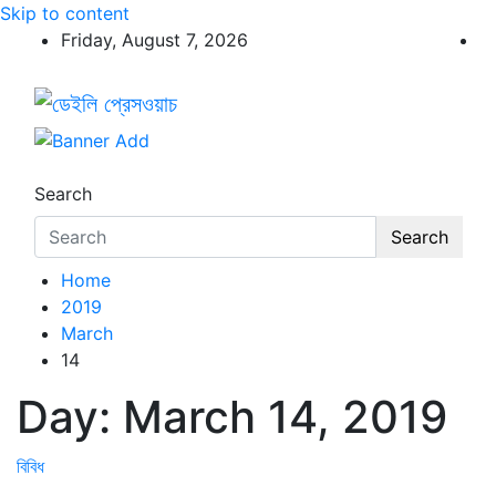
Skip to content
Friday, August 7, 2026
ডেইলি প্রেসওয়াচ
ডেইলি প্রেসওয়াচ মুক্তিযুদ্ধের চেতনায় উদ্বুদ্ধ মুখপত্র
Search
Search
Home
2019
March
14
Day:
March 14, 2019
বিবিধ