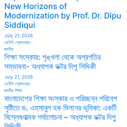
New Horizons of
Modernization by Prof. Dr. Dipu
Siddiqui
July 21, 2026
ডেইলি প্রেসওয়াচ:
জাতীয়
শিক্ষা সংস্কার: শৃঙ্খলা থেকে অগ্রগতির
সম্ভাবনা- অধ্যাপক ডক্টর দিপু সিদ্দিকী
July 21, 2026
ডেইলি প্রেসওয়াচ:
জাতীয়
শিক্ষা
বাংলাদেশের শিক্ষা সংস্কার ও পরিচ্ছন্ন পরিবেশ
সৃষ্টিতে ড. এহসানুল হক মিলনের ভূমিকা: একটি
বিশ্লেষণাত্মক পর্যালোচনা – অধ্যাপক ডক্টর দিপু
সিদ্দিকী