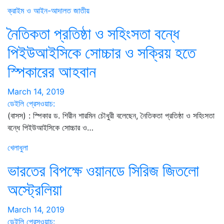
ক্রাইম ও আইন-আদালত
জাতীয়
নৈতিকতা প্রতিষ্ঠা ও সহিংসতা বন্ধে
পিইউআইসিকে সোচ্চার ও সক্রিয় হতে
স্পিকারের আহবান
March 14, 2019
ডেইলি প্রেসওয়াচ:
(বাসস) : স্পিকার ড. শিরীন শারমিন চৌধুরী বলেছেন, নৈতিকতা প্রতিষ্ঠা ও সহিংসতা
বন্ধে পিইউআইসিকে সোচ্চার ও…
খেলাধুলা
ভারতের বিপক্ষে ওয়ানডে সিরিজ জিতলো
অস্ট্রেলিয়া
March 14, 2019
ডেইলি প্রেসওয়াচ: