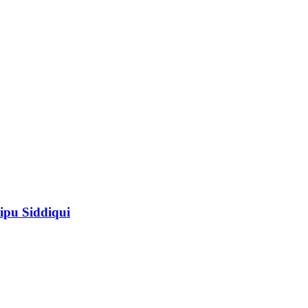
ipu Siddiqui