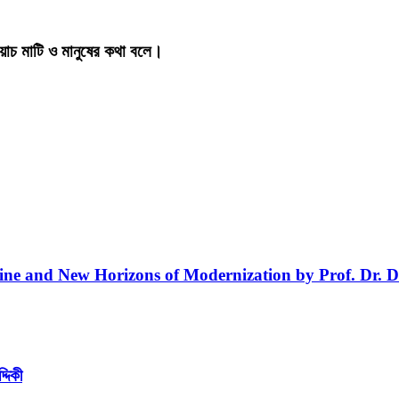
য়াচ মাটি ও মানুষের কথা বলে।
line and New Horizons of Modernization by Prof. Dr. D
্দিকী