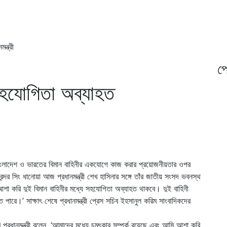
ন্ত্রী
প্
 সহযোগিতা অব্যাহত
য় বাংলাদেশ ও ভারতের বিমান বাহিনীর একযোগে কাজ করার প্রয়োজনীয়তার ওপর
ন্দর সিং ধানোয়া আজ প্রধানমন্ত্রী শেখ হাসিনার সঙ্গে তাঁর জাতীয় সংসদ ভবনস্থ
া আশা করি দুই বিমান বাহিনীর মধ্যে সহযোগিতা অব্যাহত থাকবে। দুই বাহিনী
পারে।’ সাক্ষাৎ শেষে প্রধানমন্ত্রী প্রেস সচিব ইহসানুল করিম সাংবাদিকদের
করে প্রধানমন্ত্রী বলেন, ‘আমাদের মধ্যে চমৎকার সম্পর্ক রয়েছে এবং আমি আশা করি