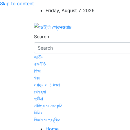
Skip to content
Friday, August 7, 2026
ডেইলি প্রেসওয়াচ
ডেইলি প্রেসওয়াচ মুক্তিযুদ্ধের চেতনায় উদ্বুদ্ধ মুখপ
Search
জাতীয়
রাজনীতি
শিক্ষা
খবর
স্বাস্থ্য ও চিকিৎসা
খেলাধুলা
দুর্ঘটনা
সাহিত্য ও সংস্কৃতি
মিডিয়া
বিজ্ঞান ও প্রযুক্তি
Home