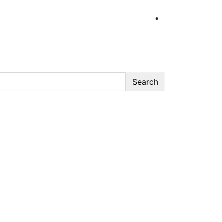
Search