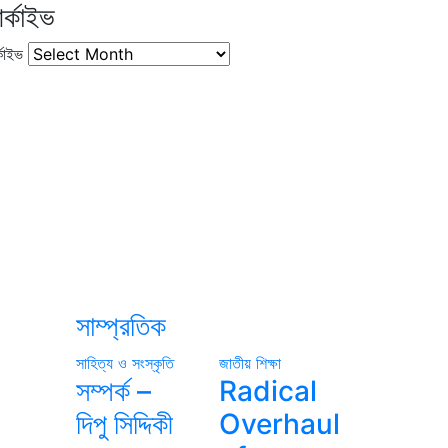
র্কাইভ
কাইভ
সাম্প্রতিক
সাহিত্য ও সংস্কৃতি
জাতীয়
শিক্ষা
সম্পর্ক –
Radical
দিপু সিদ্দিকী
Overhaul