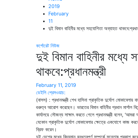
2019
February
11
দুই বিমান বাহিনীর মধ্যে সহযোগিতা অব্যাহত থাকবে:প্রধানম
কর্পোরেট নিউজ
দুই বিমান বাহিনীর মধ্যে
থাকবে:প্রধানমন্ত্রী
February 11, 2019
ডেইলি প্রেসওয়াচ:
(বাসস) : প্রধানমন্ত্রী শেখ হাসিনা প্রাকৃতিক দুর্যোগ মোকাবেলা
গুরুত্ব আরোপ করেছেন। ভারতের বিমান বাহিনীর প্রধান মার্শাল বিরে
কার্যালয়ে সৌজন্য সাক্ষাৎ করতে গেলে প্রধানমন্ত্রী বলেন, ‘আমর
যেকোন প্রাকৃতিক দুর্যোগ মোকাবেলার ক্ষেত্রে একযোগে কাজ করতে 
ব্রিফ করেন।
দুই দেশের মধ্যে বিদ্যমান বন্ধুত্বপূর্ণ সম্পর্কে সন্তোষ প্রকাশ 