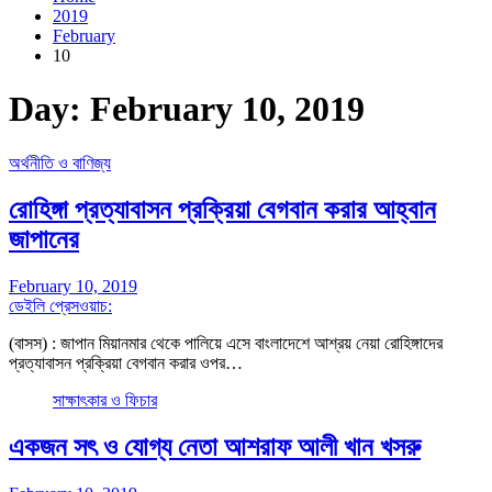
2019
February
10
Day:
February 10, 2019
অর্থনীতি ও বাণিজ্য
রোহিঙ্গা প্রত্যাবাসন প্রক্রিয়া বেগবান করার আহ্বান
জাপানের
February 10, 2019
ডেইলি প্রেসওয়াচ:
(বাসস) : জাপান মিয়ানমার থেকে পালিয়ে এসে বাংলাদেশে আশ্রয় নেয়া রোহিঙ্গাদের
প্রত্যাবাসন প্রক্রিয়া বেগবান করার ওপর…
সাক্ষাৎকার ও ফিচার
একজন সৎ ও যোগ্য নেতা আশরাফ আলী খান খসরু