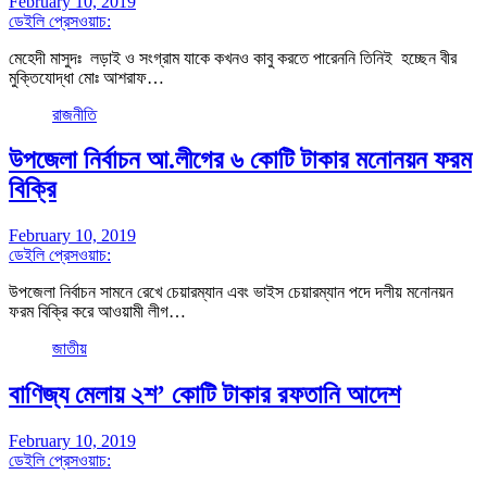
February 10, 2019
ডেইলি প্রেসওয়াচ:
মেহেদী মাসুদঃ লড়াই ও সংগ্রাম যাকে কখনও কাবু করতে পারেননি তিনিই হচ্ছেন বীর
মুক্তিযোদ্ধা মোঃ আশরাফ…
রাজনীতি
উপজেলা নির্বাচন আ.লীগের ৬ কোটি টাকার মনোনয়ন ফরম
বিক্রি
February 10, 2019
ডেইলি প্রেসওয়াচ:
উপজেলা নির্বাচন সামনে রেখে চেয়ারম্যান এবং ভাইস চেয়ারম্যান পদে দলীয় মনোনয়ন
ফরম বিক্রি করে আওয়ামী লীগ…
জাতীয়
বাণিজ্য মেলায় ২শ’ কোটি টাকার রফতানি আদেশ
February 10, 2019
ডেইলি প্রেসওয়াচ: