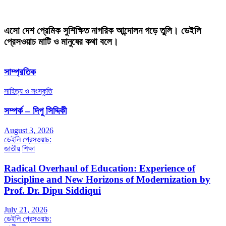
এসো দেশ প্রেমিক সুশিক্ষিত নাগরিক আন্দোলন গড়ে তুলি। ডেইলি
প্রেসওয়াচ মাটি ও মানুষের কথা বলে।
সাম্প্রতিক
সাহিত্য ও সংস্কৃতি
সম্পর্ক – দিপু সিদ্দিকী
August 3, 2026
ডেইলি প্রেসওয়াচ:
জাতীয়
শিক্ষা
Radical Overhaul of Education: Experience of
Discipline and New Horizons of Modernization by
Prof. Dr. Dipu Siddiqui
July 21, 2026
ডেইলি প্রেসওয়াচ: