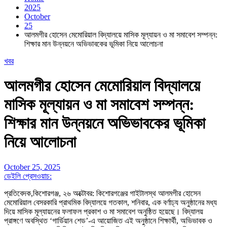
2025
October
25
আলমগীর হোসেন মেমোরিয়াল বিদ্যালয়ে মাসিক মূল্যায়ন ও মা সমাবেশ সম্পন্ন:
শিক্ষার মান উন্নয়নে অভিভাবকের ভূমিকা নিয়ে আলোচনা
খবর
আলমগীর হোসেন মেমোরিয়াল বিদ্যালয়ে
মাসিক মূল্যায়ন ও মা সমাবেশ সম্পন্ন:
শিক্ষার মান উন্নয়নে অভিভাবকের ভূমিকা
নিয়ে আলোচনা
October 25, 2025
ডেইলি প্রেসওয়াচ:
প্রতিবেদক,কিশোরগঞ্জ, ২৬ অক্টোবর: কিশোরগঞ্জের গাইটালস্থ আলমগীর হোসেন
মেমোরিয়াল বেসরকারি প্রাথমিক বিদ্যালয়ে গতকাল, শনিবার, এক বর্ণাঢ্য অনুষ্ঠানের মধ্য
দিয়ে মাসিক মূল্যায়নের ফলাফল প্রকাশ ও মা সমাবেশ অনুষ্ঠিত হয়েছে। বিদ্যালয়
প্রাঙ্গণে অবস্থিত ‘গার্ডিয়ান শেড’-এ আয়োজিত এই অনুষ্ঠানে শিক্ষার্থী, অভিভাবক ও