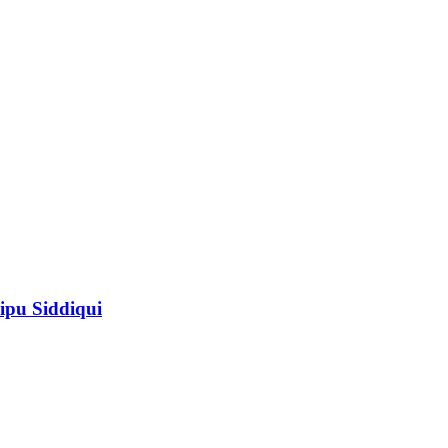
ipu Siddiqui