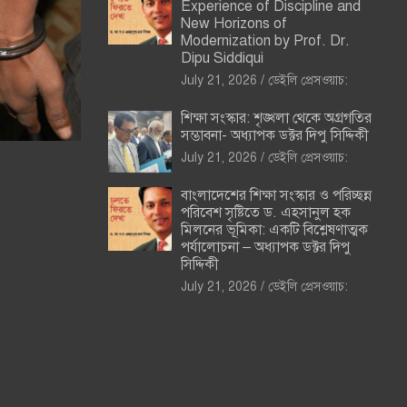
Experience of Discipline and
New Horizons of
Modernization by Prof. Dr.
Dipu Siddiqui
July 21, 2026
ডেইলি প্রেসওয়াচ:
শিক্ষা সংস্কার: শৃঙ্খলা থেকে অগ্রগতির
সম্ভাবনা- অধ্যাপক ডক্টর দিপু সিদ্দিকী
July 21, 2026
ডেইলি প্রেসওয়াচ:
বাংলাদেশের শিক্ষা সংস্কার ও পরিচ্ছন্ন
পরিবেশ সৃষ্টিতে ড. এহসানুল হক
মিলনের ভূমিকা: একটি বিশ্লেষণাত্মক
পর্যালোচনা – অধ্যাপক ডক্টর দিপু
সিদ্দিকী
July 21, 2026
ডেইলি প্রেসওয়াচ: