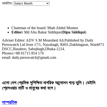
আর্কাইভ
Chairman of the board: Miah Abdul Momen
Editor:
Md Abu Bakar Siddique(
Dipu Siddiqui
)
Adviser Editor: ADV S M Mourshed Ali.Published by Daily
Presswatch Ltd from 17/1, Nayabagh, R#01,Dakhingaon, Ward#73
DSCC,Basaboo, Sabujbagh,Dhaka-1214.
Phones:+88 01715 854 170
email: daily.presswatch@gmail.com
এসো দেশ প্রেমিক সুশিক্ষিত নাগরিক আন্দোলন গড়ে তুলি। ডেইলি
প্রেসওয়াচ মাটি ও মানুষের কথা বলে।
সাম্প্রতিক