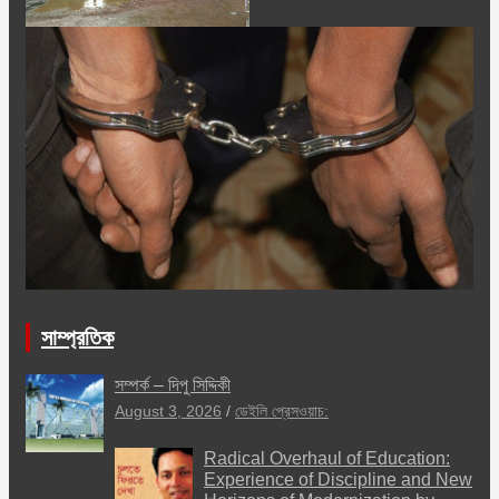
সাম্প্রতিক
সম্পর্ক – দিপু সিদ্দিকী
August 3, 2026
ডেইলি প্রেসওয়াচ:
Radical Overhaul of Education:
Experience of Discipline and New