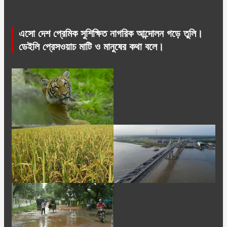
এসো দেশ প্রেমিক সুশিক্ষিত নাগরিক আন্দোলন গড়ে তুলি।
ডেইলি প্রেসওয়াচ মাটি ও মানুষের কথা বলে।