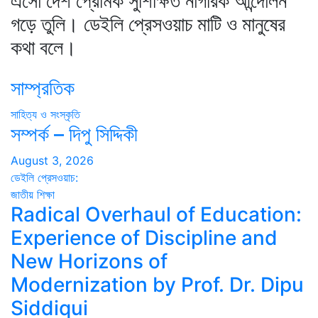
এসো দেশ প্রেমিক সুশিক্ষিত নাগরিক আন্দোলন
গড়ে তুলি। ডেইলি প্রেসওয়াচ মাটি ও মানুষের
কথা বলে।
সাম্প্রতিক
সাহিত্য ও সংস্কৃতি
সম্পর্ক – দিপু সিদ্দিকী
August 3, 2026
ডেইলি প্রেসওয়াচ:
জাতীয়
শিক্ষা
Radical Overhaul of Education:
Experience of Discipline and
New Horizons of
Modernization by Prof. Dr. Dipu
Siddiqui