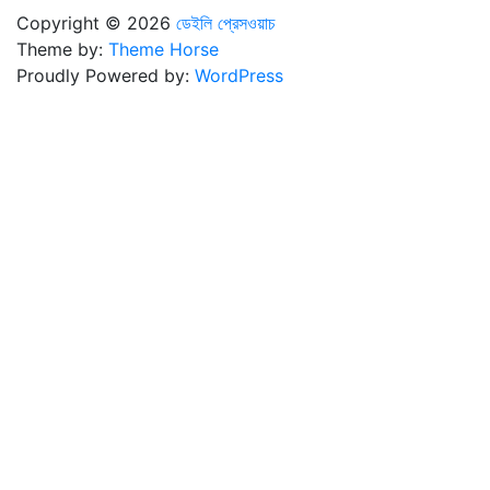
Copyright © 2026
ডেইলি প্রেসওয়াচ
Theme by:
Theme Horse
Proudly Powered by:
WordPress