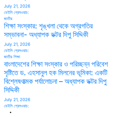
July 21, 2026
ডেইলি প্রেসওয়াচ:
জাতীয়
শিক্ষা সংস্কার: শৃঙ্খলা থেকে অগ্রগতির
সম্ভাবনা- অধ্যাপক ডক্টর দিপু সিদ্দিকী
July 21, 2026
ডেইলি প্রেসওয়াচ:
জাতীয়
শিক্ষা
বাংলাদেশের শিক্ষা সংস্কার ও পরিচ্ছন্ন পরিবেশ
সৃষ্টিতে ড. এহসানুল হক মিলনের ভূমিকা: একটি
বিশ্লেষণাত্মক পর্যালোচনা – অধ্যাপক ডক্টর দিপু
সিদ্দিকী
July 21, 2026
ডেইলি প্রেসওয়াচ: