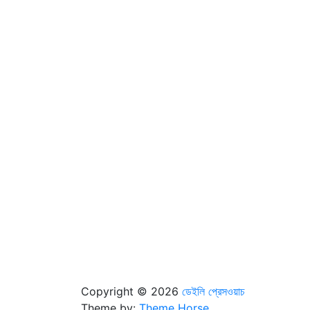
Copyright © 2026
ডেইলি প্রেসওয়াচ
Theme by:
Theme Horse