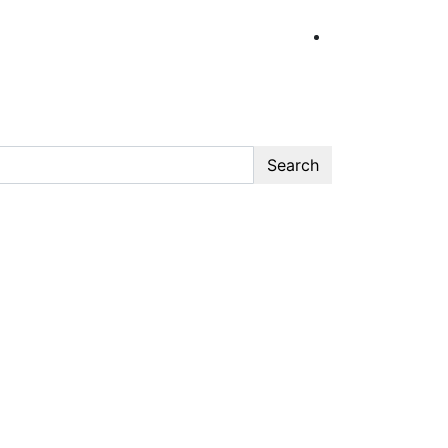
Search