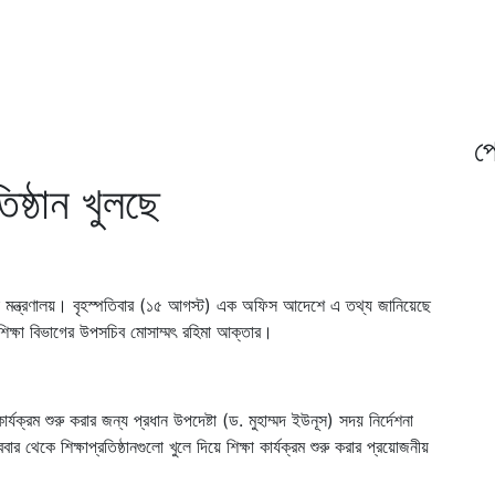
প্
ষ্ঠান খুলছে
িক্ষা মন্ত্রণালয়। বৃহস্পতিবার (১৫ আগস্ট) এক অফিস আদেশে এ তথ্য জানিয়েছে
চশিক্ষা বিভাগের উপসচিব মোসাম্মৎ রহিমা আক্তার।
র্যক্রম শুরু করার জন্য প্রধান উপদেষ্টা (ড. মুহাম্মদ ইউনূস) সদয় নির্দেশনা
 থেকে শিক্ষাপ্রতিষ্ঠানগুলো খুলে দিয়ে শিক্ষা কার্যক্রম শুরু করার প্রয়োজনীয়