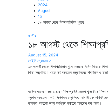
2024
August
15
১৮ আগস্ট থেকে শিক্ষাপ্রতিষ্ঠান খুলছে
জাতীয়
১৮ আগস্ট থেকে শিক্ষাপ্রতি
August 15, 2024
ডেইলি প্রেসওয়াচ:
১৮ আগস্ট থেকে শিক্ষাপ্রতিষ্ঠান খুলে দেওয়ার নির্দেশ দিয়েছে শ
শিক্ষা মন্ত্রণালয়। এতে সই করেছেন মন্ত্রণালয়ের মাধ্যমিক ও উচ্
অফিস আদেশে বলা হয়েছে- শিক্ষাপ্রতিষ্ঠানগুলো খুলে দিয়ে শিক্ষা কা
প্রদান করেছেন। এই নির্দেশনার প্রেক্ষিতে আগামী ১৮ আগস্ট রোববার
ব্যবস্থা গ্রহণের জন্য সংশ্লিষ্ট সবাইকে অনুরোধ করা হলো।