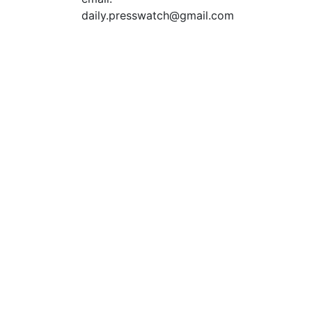
daily.presswatch@gmail.com