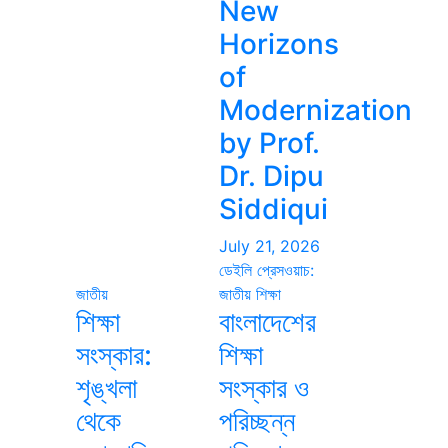
New
Horizons
of
Modernization
by Prof.
Dr. Dipu
Siddiqui
July 21, 2026
ডেইলি প্রেসওয়াচ:
জাতীয়
জাতীয়
শিক্ষা
শিক্ষা
বাংলাদেশের
সংস্কার:
শিক্ষা
শৃঙ্খলা
সংস্কার ও
থেকে
পরিচ্ছন্ন