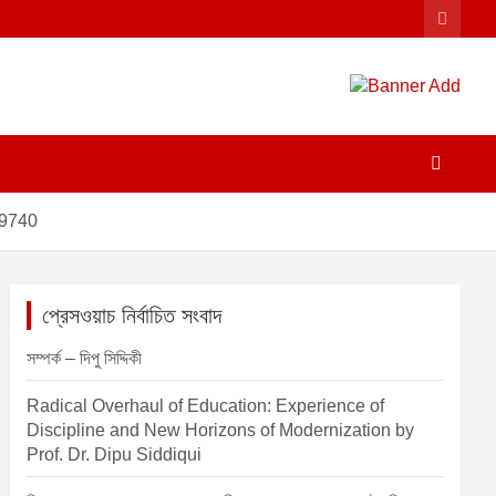
99740
প্রেসওয়াচ নির্বাচিত সংবাদ
সম্পর্ক – দিপু সিদ্দিকী
Radical Overhaul of Education: Experience of
Discipline and New Horizons of Modernization by
Prof. Dr. Dipu Siddiqui