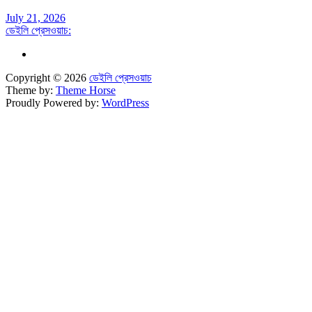
July 21, 2026
ডেইলি প্রেসওয়াচ:
Copyright © 2026
ডেইলি প্রেসওয়াচ
Theme by:
Theme Horse
Proudly Powered by:
WordPress