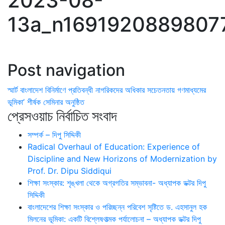
2023-08-
13a_n1691920889807
Post navigation
স্মার্ট বাংলাদেশ বিনির্মাণে প্রতিবন্ধী নাগরিকদের অধিকার সচেতনতায় গণমাধ্যমের
ভূমিকা’ শীর্ষক সেমিনার অনুষ্ঠিত
প্রেসওয়াচ নির্বাচিত সংবাদ
সম্পর্ক – দিপু সিদ্দিকী
Radical Overhaul of Education: Experience of
Discipline and New Horizons of Modernization by
Prof. Dr. Dipu Siddiqui
শিক্ষা সংস্কার: শৃঙ্খলা থেকে অগ্রগতির সম্ভাবনা- অধ্যাপক ডক্টর দিপু
সিদ্দিকী
বাংলাদেশের শিক্ষা সংস্কার ও পরিচ্ছন্ন পরিবেশ সৃষ্টিতে ড. এহসানুল হক
মিলনের ভূমিকা: একটি বিশ্লেষণাত্মক পর্যালোচনা – অধ্যাপক ডক্টর দিপু