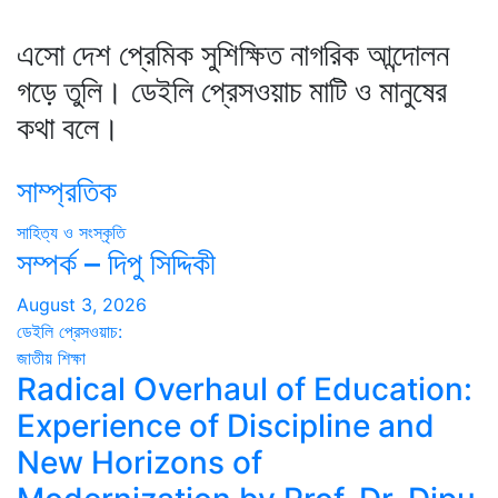
এসো দেশ প্রেমিক সুশিক্ষিত নাগরিক আন্দোলন
গড়ে তুলি। ডেইলি প্রেসওয়াচ মাটি ও মানুষের
কথা বলে।
সাম্প্রতিক
সাহিত্য ও সংস্কৃতি
সম্পর্ক – দিপু সিদ্দিকী
August 3, 2026
ডেইলি প্রেসওয়াচ:
জাতীয়
শিক্ষা
Radical Overhaul of Education:
Experience of Discipline and
New Horizons of