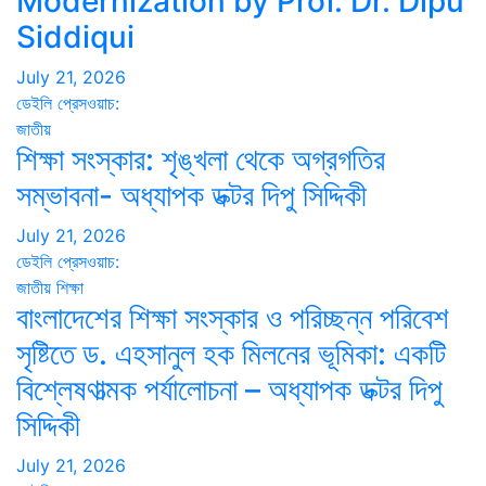
Modernization by Prof. Dr. Dipu
Siddiqui
July 21, 2026
ডেইলি প্রেসওয়াচ:
জাতীয়
শিক্ষা সংস্কার: শৃঙ্খলা থেকে অগ্রগতির
সম্ভাবনা- অধ্যাপক ডক্টর দিপু সিদ্দিকী
July 21, 2026
ডেইলি প্রেসওয়াচ:
জাতীয়
শিক্ষা
বাংলাদেশের শিক্ষা সংস্কার ও পরিচ্ছন্ন পরিবেশ
সৃষ্টিতে ড. এহসানুল হক মিলনের ভূমিকা: একটি
বিশ্লেষণাত্মক পর্যালোচনা – অধ্যাপক ডক্টর দিপু
সিদ্দিকী
July 21, 2026