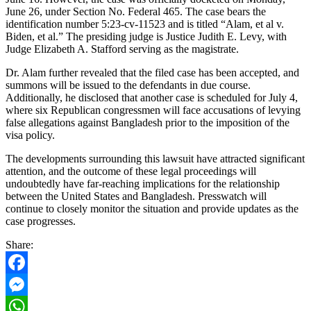
June 26, under Section No. Federal 465. The case bears the
identification number 5:23-cv-11523 and is titled “Alam, et al v.
Biden, et al.” The presiding judge is Justice Judith E. Levy, with
Judge Elizabeth A. Stafford serving as the magistrate.
Dr. Alam further revealed that the filed case has been accepted, and
summons will be issued to the defendants in due course.
Additionally, he disclosed that another case is scheduled for July 4,
where six Republican congressmen will face accusations of levying
false allegations against Bangladesh prior to the imposition of the
visa policy.
The developments surrounding this lawsuit have attracted significant
attention, and the outcome of these legal proceedings will
undoubtedly have far-reaching implications for the relationship
between the United States and Bangladesh. Presswatch will
continue to closely monitor the situation and provide updates as the
case progresses.
Share:
Facebook
Messenger