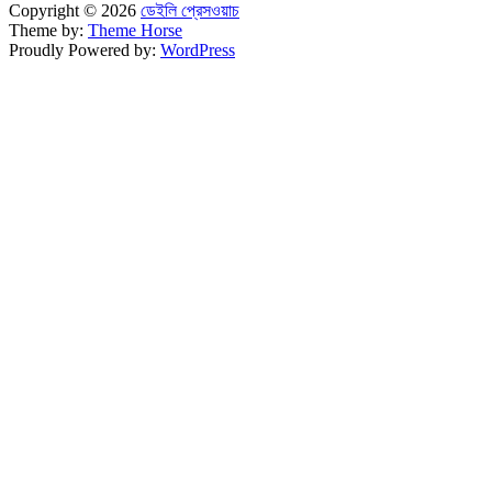
Copyright © 2026
ডেইলি প্রেসওয়াচ
Theme by:
Theme Horse
Proudly Powered by:
WordPress