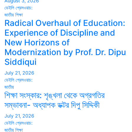
August 3, 2026
ডেইলি প্রেসওয়াচ:
জাতীয়
শিক্ষা
Radical Overhaul of Education:
Experience of Discipline and
New Horizons of
Modernization by Prof. Dr. Dipu
Siddiqui
July 21, 2026
ডেইলি প্রেসওয়াচ:
জাতীয়
শিক্ষা সংস্কার: শৃঙ্খলা থেকে অগ্রগতির
সম্ভাবনা- অধ্যাপক ডক্টর দিপু সিদ্দিকী
July 21, 2026
ডেইলি প্রেসওয়াচ:
জাতীয়
শিক্ষা