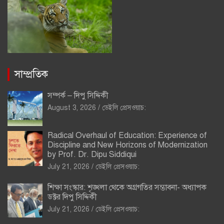
সাম্প্রতিক
সম্পর্ক – দিপু সিদ্দিকী
August 3, 2026
ডেইলি প্রেসওয়াচ:
Radical Overhaul of Education: Experience of
Discipline and New Horizons of Modernization
by Prof. Dr. Dipu Siddiqui
July 21, 2026
ডেইলি প্রেসওয়াচ:
শিক্ষা সংস্কার: শৃঙ্খলা থেকে অগ্রগতির সম্ভাবনা- অধ্যাপক
ডক্টর দিপু সিদ্দিকী
July 21, 2026
ডেইলি প্রেসওয়াচ: