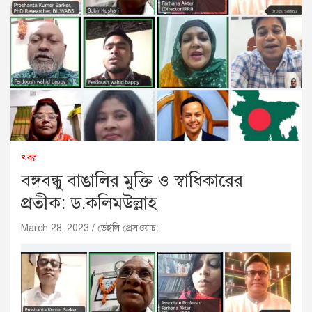
খবর
বঙ্গবন্ধু বাঙালির মুক্তি ও স্বাধিকারের
প্রতীক: ড.কলিমউল্লাহ
March 28, 2023
ডেইলি প্রেসওয়াচ: