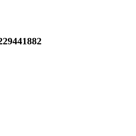
229441882