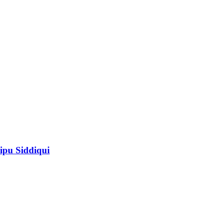
ipu Siddiqui