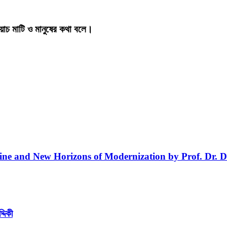
য়াচ মাটি ও মানুষের কথা বলে।
line and New Horizons of Modernization by Prof. Dr. D
্দিকী