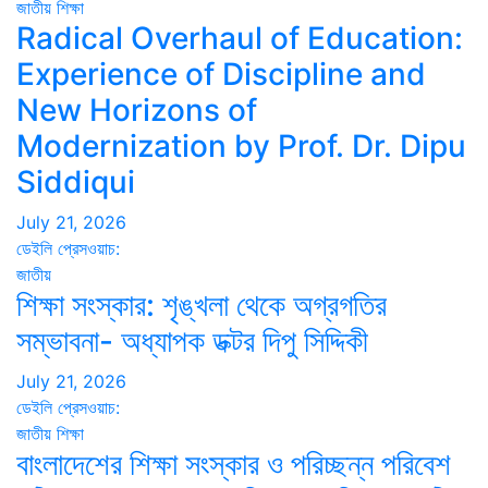
জাতীয়
শিক্ষা
Radical Overhaul of Education:
Experience of Discipline and
New Horizons of
Modernization by Prof. Dr. Dipu
Siddiqui
July 21, 2026
ডেইলি প্রেসওয়াচ:
জাতীয়
শিক্ষা সংস্কার: শৃঙ্খলা থেকে অগ্রগতির
সম্ভাবনা- অধ্যাপক ডক্টর দিপু সিদ্দিকী
July 21, 2026
ডেইলি প্রেসওয়াচ:
জাতীয়
শিক্ষা
বাংলাদেশের শিক্ষা সংস্কার ও পরিচ্ছন্ন পরিবেশ