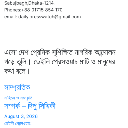
Sabujbagh,Dhaka-1214.
Phones:+88 01715 854 170
email: daily.presswatch@gmail.com
এসো দেশ প্রেমিক সুশিক্ষিত নাগরিক আন্দোলন
গড়ে তুলি। ডেইলি প্রেসওয়াচ মাটি ও মানুষের
কথা বলে।
সাম্প্রতিক
সাহিত্য ও সংস্কৃতি
সম্পর্ক – দিপু সিদ্দিকী
August 3, 2026
ডেইলি প্রেসওয়াচ: