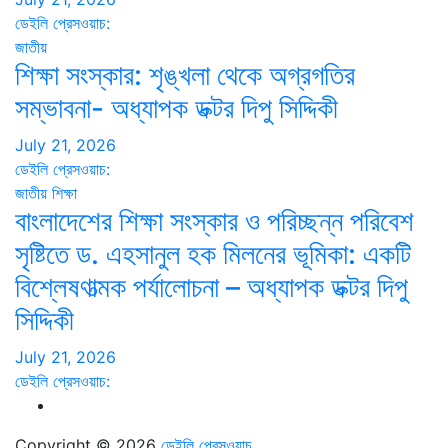
ডেইলি প্রেসওয়াচ:
জাতীয়
শিক্ষা সংস্কার: শৃঙ্খলা থেকে অগ্রগতির
সম্ভাবনা- অধ্যাপক ডক্টর দিপু সিদ্দিকী
July 21, 2026
ডেইলি প্রেসওয়াচ:
জাতীয়
শিক্ষা
বাংলাদেশের শিক্ষা সংস্কার ও পরিচ্ছন্ন পরিবেশ
সৃষ্টিতে ড. এহসানুল হক মিলনের ভূমিকা: একটি
বিশ্লেষণাত্মক পর্যালোচনা – অধ্যাপক ডক্টর দিপু
সিদ্দিকী
July 21, 2026
ডেইলি প্রেসওয়াচ:
Copyright © 2026
ডেইলি প্রেসওয়াচ