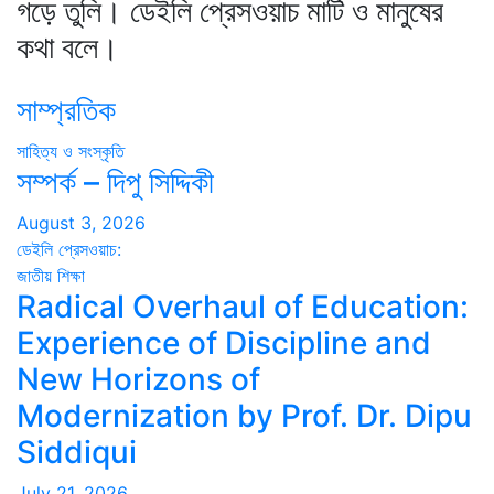
গড়ে তুলি। ডেইলি প্রেসওয়াচ মাটি ও মানুষের
কথা বলে।
সাম্প্রতিক
সাহিত্য ও সংস্কৃতি
সম্পর্ক – দিপু সিদ্দিকী
August 3, 2026
ডেইলি প্রেসওয়াচ:
জাতীয়
শিক্ষা
Radical Overhaul of Education:
Experience of Discipline and
New Horizons of
Modernization by Prof. Dr. Dipu
Siddiqui
July 21, 2026