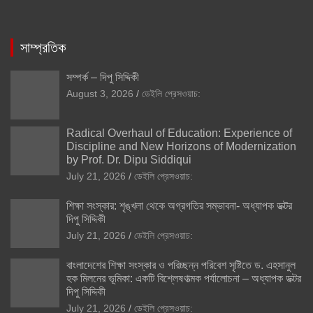
সাম্প্রতিক
সম্পর্ক – দিপু সিদ্দিকী
August 3, 2026
ডেইলি প্রেসওয়াচ:
Radical Overhaul of Education: Experience of
Discipline and New Horizons of Modernization
by Prof. Dr. Dipu Siddiqui
July 21, 2026
ডেইলি প্রেসওয়াচ:
শিক্ষা সংস্কার: শৃঙ্খলা থেকে অগ্রগতির সম্ভাবনা- অধ্যাপক ডক্টর
দিপু সিদ্দিকী
July 21, 2026
ডেইলি প্রেসওয়াচ:
বাংলাদেশের শিক্ষা সংস্কার ও পরিচ্ছন্ন পরিবেশ সৃষ্টিতে ড. এহসানুল
হক মিলনের ভূমিকা: একটি বিশ্লেষণাত্মক পর্যালোচনা – অধ্যাপক ডক্টর
দিপু সিদ্দিকী
July 21, 2026
ডেইলি প্রেসওয়াচ: