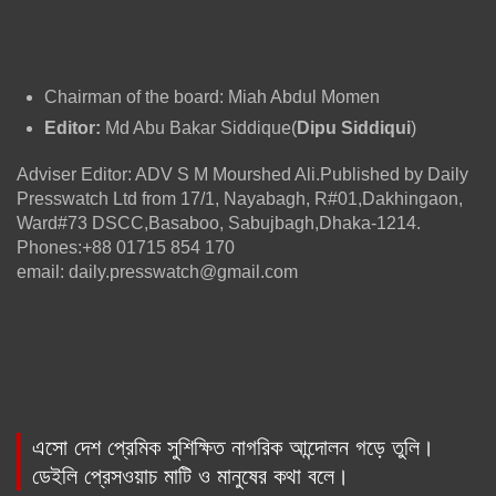
Chairman of the board: Miah Abdul Momen
Editor:
Md Abu Bakar Siddique(
Dipu Siddiqui
)
Adviser Editor: ADV S M Mourshed Ali.Published by Daily
Presswatch Ltd from 17/1, Nayabagh, R#01,Dakhingaon,
Ward#73 DSCC,Basaboo, Sabujbagh,Dhaka-1214.
Phones:+88 01715 854 170
email: daily.presswatch@gmail.com
এসো দেশ প্রেমিক সুশিক্ষিত নাগরিক আন্দোলন গড়ে তুলি।
ডেইলি প্রেসওয়াচ মাটি ও মানুষের কথা বলে।