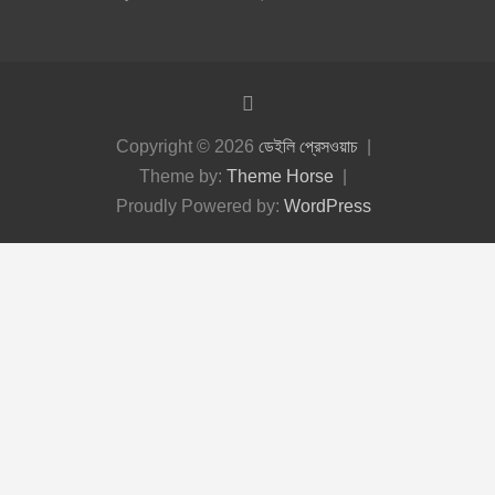
Copyright © 2026
ডেইলি প্রেসওয়াচ
Theme by:
Theme Horse
Proudly Powered by:
WordPress