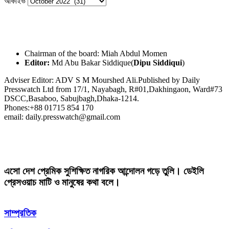
আর্কাইভ
Chairman of the board: Miah Abdul Momen
Editor:
Md Abu Bakar Siddique(
Dipu Siddiqui
)
Adviser Editor: ADV S M Mourshed Ali.Published by Daily
Presswatch Ltd from 17/1, Nayabagh, R#01,Dakhingaon, Ward#73
DSCC,Basaboo, Sabujbagh,Dhaka-1214.
Phones:+88 01715 854 170
email: daily.presswatch@gmail.com
এসো দেশ প্রেমিক সুশিক্ষিত নাগরিক আন্দোলন গড়ে তুলি। ডেইলি
প্রেসওয়াচ মাটি ও মানুষের কথা বলে।
সাম্প্রতিক