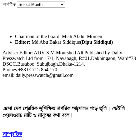
আর্কাইভ
Chairman of the board: Miah Abdul Momen
Editor:
Md Abu Bakar Siddique(
Dipu Siddiqui
)
Adviser Editor: ADV S M Mourshed Ali.Published by Daily
Presswatch Ltd from 17/1, Nayabagh, R#01,Dakhingaon, Ward#73
DSCC,Basaboo, Sabujbagh,Dhaka-1214.
Phones:+88 01715 854 170
email: daily.presswatch@gmail.com
এসো দেশ প্রেমিক সুশিক্ষিত নাগরিক আন্দোলন গড়ে তুলি। ডেইলি
প্রেসওয়াচ মাটি ও মানুষের কথা বলে।
সাম্প্রতিক