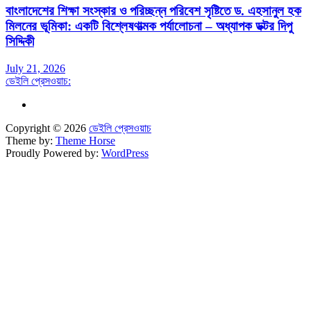
বাংলাদেশের শিক্ষা সংস্কার ও পরিচ্ছন্ন পরিবেশ সৃষ্টিতে ড. এহসানুল হক
মিলনের ভূমিকা: একটি বিশ্লেষণাত্মক পর্যালোচনা – অধ্যাপক ডক্টর দিপু
সিদ্দিকী
July 21, 2026
ডেইলি প্রেসওয়াচ:
Copyright © 2026
ডেইলি প্রেসওয়াচ
Theme by:
Theme Horse
Proudly Powered by:
WordPress