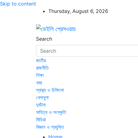
Skip to content
Thursday, August 6, 2026
ডেইলি প্রেসওয়াচ
ডেইলি প্রেসওয়াচ মুক্তিযুদ্ধের চেতনায় উদ্বুদ্ধ মুখপ
Search
জাতীয়
রাজনীতি
শিক্ষা
খবর
স্বাস্থ্য ও চিকিৎসা
খেলাধুলা
দুর্ঘটনা
সাহিত্য ও সংস্কৃতি
মিডিয়া
বিজ্ঞান ও প্রযুক্তি
Home