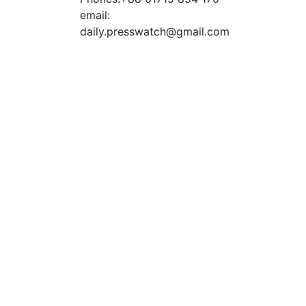
email:
daily.presswatch@gmail.com