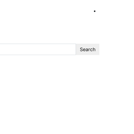
Search