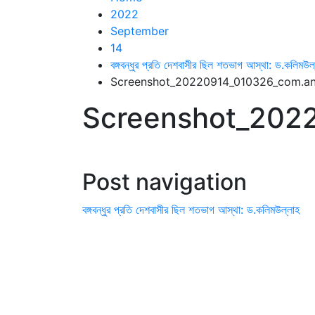
2022
September
14
বঙ্গবন্ধুর প্রতি দেশবাসীর ছিল শতভাগ আস্থা: ড.কলিম
Screenshot_20220914_010326_com.and
Screenshot_2022
Post navigation
বঙ্গবন্ধুর প্রতি দেশবাসীর ছিল শতভাগ আস্থা: ড.কলিমউল্লাহ