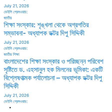
July 21, 2026
ডেইলি প্রেসওয়াচ:
জাতীয়
শিক্ষা সংস্কার: শৃঙ্খলা থেকে অগ্রগতির
সম্ভাবনা- অধ্যাপক ডক্টর দিপু সিদ্দিকী
July 21, 2026
ডেইলি প্রেসওয়াচ:
জাতীয়
শিক্ষা
বাংলাদেশের শিক্ষা সংস্কার ও পরিচ্ছন্ন পরিবেশ
সৃষ্টিতে ড. এহসানুল হক মিলনের ভূমিকা: একটি
বিশ্লেষণাত্মক পর্যালোচনা – অধ্যাপক ডক্টর দিপু
সিদ্দিকী
July 21, 2026
ডেইলি প্রেসওয়াচ: