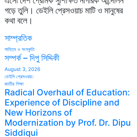
এসো দেশ প্রেমিক সুশিক্ষিত নাগরিক আন্দোলন
গড়ে তুলি। ডেইলি প্রেসওয়াচ মাটি ও মানুষের
কথা বলে।
সাম্প্রতিক
সাহিত্য ও সংস্কৃতি
সম্পর্ক – দিপু সিদ্দিকী
August 3, 2026
ডেইলি প্রেসওয়াচ:
জাতীয়
শিক্ষা
Radical Overhaul of Education:
Experience of Discipline and
New Horizons of
Modernization by Prof. Dr. Dipu
Siddiqui