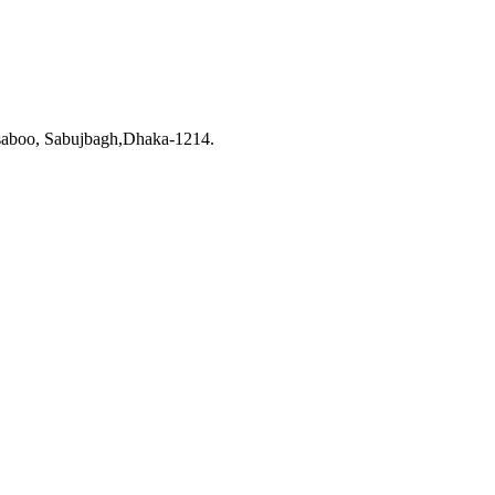
saboo, Sabujbagh,Dhaka-1214.