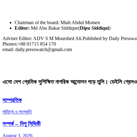
Chairman of the board: Miah Abdul Momen
Editor:
Md Abu Bakar Siddique(
Dipu Siddiqui
)
Adviser Editor: ADV S M Mourshed Ali.Published by Daily Press
Phones:+88 01715 854 170
email: daily.presswatch@gmail.com
এসো দেশ প্রেমিক সুশিক্ষিত নাগরিক আন্দোলন গড়ে তুলি। ডেইলি প্রেসও
সাম্প্রতিক
সাহিত্য ও সংস্কৃতি
সম্পর্ক – দিপু সিদ্দিকী
August 3, 2026