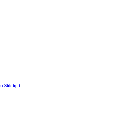
pu Siddiqui