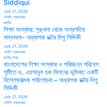
Siddiqui
July 21, 2026
ডেইলি প্রেসওয়াচ:
জাতীয়
শিক্ষা সংস্কার: শৃঙ্খলা থেকে অগ্রগতির
সম্ভাবনা- অধ্যাপক ডক্টর দিপু সিদ্দিকী
July 21, 2026
ডেইলি প্রেসওয়াচ:
জাতীয়
শিক্ষা
বাংলাদেশের শিক্ষা সংস্কার ও পরিচ্ছন্ন পরিবেশ
সৃষ্টিতে ড. এহসানুল হক মিলনের ভূমিকা: একটি
বিশ্লেষণাত্মক পর্যালোচনা – অধ্যাপক ডক্টর দিপু
সিদ্দিকী
July 21, 2026
ডেইলি প্রেসওয়াচ: