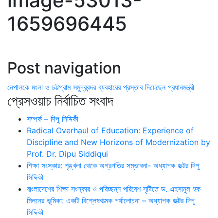
image-53013-
1659696445
Post navigation
নেপালকে মংলা ও চট্টগ্রাম সমুদ্রবন্দর ব্যবহারের প্রস্তাব দিয়েছেন প্রধানমন্ত্রী
প্রেসওয়াচ নির্বাচিত সংবাদ
সম্পর্ক – দিপু সিদ্দিকী
Radical Overhaul of Education: Experience of
Discipline and New Horizons of Modernization by
Prof. Dr. Dipu Siddiqui
শিক্ষা সংস্কার: শৃঙ্খলা থেকে অগ্রগতির সম্ভাবনা- অধ্যাপক ডক্টর দিপু
সিদ্দিকী
বাংলাদেশের শিক্ষা সংস্কার ও পরিচ্ছন্ন পরিবেশ সৃষ্টিতে ড. এহসানুল হক
মিলনের ভূমিকা: একটি বিশ্লেষণাত্মক পর্যালোচনা – অধ্যাপক ডক্টর দিপু
সিদ্দিকী