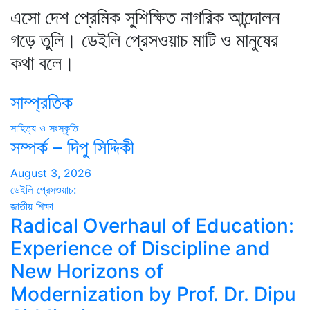
এসো দেশ প্রেমিক সুশিক্ষিত নাগরিক আন্দোলন
গড়ে তুলি। ডেইলি প্রেসওয়াচ মাটি ও মানুষের
কথা বলে।
সাম্প্রতিক
সাহিত্য ও সংস্কৃতি
সম্পর্ক – দিপু সিদ্দিকী
August 3, 2026
ডেইলি প্রেসওয়াচ:
জাতীয়
শিক্ষা
Radical Overhaul of Education:
Experience of Discipline and
New Horizons of
Modernization by Prof. Dr. Dipu