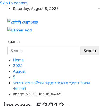
Skip to content
Saturday, August 8, 2026
ডেইলি প্রেসওয়াচ
ডেইলি প্রেসওয়াচ মুক্তিযুদ্ধের চেতনায় উদ্বুদ্ধ মুখপত্র
Search
Search
Home
2022
August
5
নেপালকে মংলা ও চট্টগ্রাম সমুদ্রবন্দর ব্যবহারের প্রস্তাব দিয়েছেন
প্রধানমন্ত্রী
image-53013-1659696445