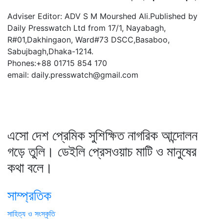
Adviser Editor: ADV S M Mourshed Ali.Published by
Daily Presswatch Ltd from 17/1, Nayabagh,
R#01,Dakhingaon, Ward#73 DSCC,Basaboo,
Sabujbagh,Dhaka-1214.
Phones:+88 01715 854 170
email: daily.presswatch@gmail.com
এসো দেশ প্রেমিক সুশিক্ষিত নাগরিক আন্দোলন
গড়ে তুলি। ডেইলি প্রেসওয়াচ মাটি ও মানুষের
কথা বলে।
সাম্প্রতিক
সাহিত্য ও সংস্কৃতি