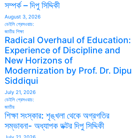
সম্পর্ক – দিপু সিদ্দিকী
August 3, 2026
ডেইলি প্রেসওয়াচ:
জাতীয়
শিক্ষা
Radical Overhaul of Education:
Experience of Discipline and
New Horizons of
Modernization by Prof. Dr. Dipu
Siddiqui
July 21, 2026
ডেইলি প্রেসওয়াচ:
জাতীয়
শিক্ষা সংস্কার: শৃঙ্খলা থেকে অগ্রগতির
সম্ভাবনা- অধ্যাপক ডক্টর দিপু সিদ্দিকী
July 21, 2026