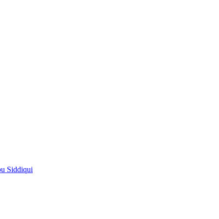
pu Siddiqui