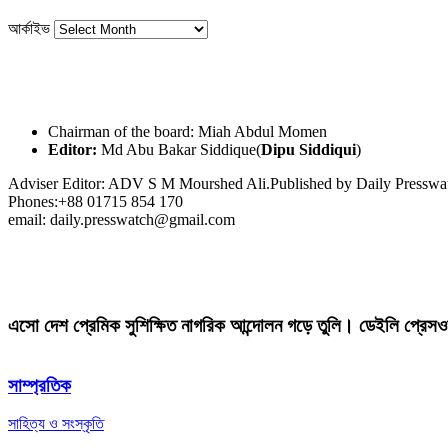
আর্কাইভ
Chairman of the board: Miah Abdul Momen
Editor:
Md Abu Bakar Siddique(
Dipu Siddiqui
)
Adviser Editor: ADV S M Mourshed Ali.Published by Daily Press
Phones:+88 01715 854 170
email: daily.presswatch@gmail.com
এসো দেশ প্রেমিক সুশিক্ষিত নাগরিক আন্দোলন গড়ে তুলি। ডেইলি প্রেসও
সাম্প্রতিক
সাহিত্য ও সংস্কৃতি