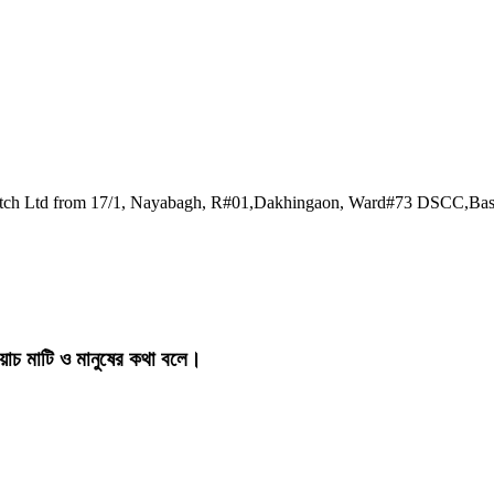
watch Ltd from 17/1, Nayabagh, R#01,Dakhingaon, Ward#73 DSCC,Ba
য়াচ মাটি ও মানুষের কথা বলে।