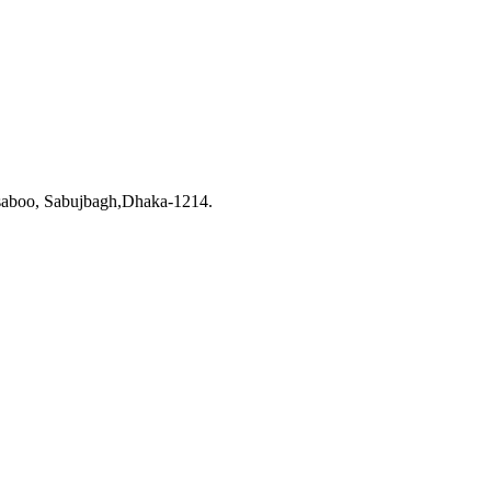
saboo, Sabujbagh,Dhaka-1214.