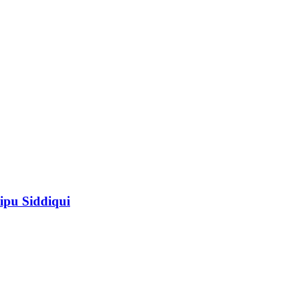
ipu Siddiqui