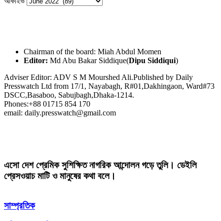
আর্কাইভ
Chairman of the board: Miah Abdul Momen
Editor:
Md Abu Bakar Siddique(
Dipu Siddiqui
)
Adviser Editor: ADV S M Mourshed Ali.Published by Daily
Presswatch Ltd from 17/1, Nayabagh, R#01,Dakhingaon, Ward#73
DSCC,Basaboo, Sabujbagh,Dhaka-1214.
Phones:+88 01715 854 170
email: daily.presswatch@gmail.com
এসো দেশ প্রেমিক সুশিক্ষিত নাগরিক আন্দোলন গড়ে তুলি। ডেইলি
প্রেসওয়াচ মাটি ও মানুষের কথা বলে।
সাম্প্রতিক