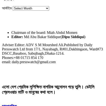
আর্কাইভ
Chairman of the board: Miah Abdul Momen
Editor:
Md Abu Bakar Siddique(
Dipu Siddiqui
)
Adviser Editor: ADV S M Mourshed Ali.Published by Daily
Presswatch Ltd from 17/1, Nayabagh, R#01,Dakhingaon, Ward#73
DSCC,Basaboo, Sabujbagh,Dhaka-1214.
Phones:+88 01715 854 170
email: daily.presswatch@gmail.com
এসো দেশ প্রেমিক সুশিক্ষিত নাগরিক আন্দোলন গড়ে তুলি। ডেইলি
প্রেসওয়াচ মাটি ও মানুষের কথা বলে।