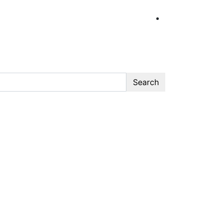
Search