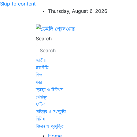
Skip to content
Thursday, August 6, 2026
ডেইলি প্রেসওয়াচ
ডেইলি প্রেসওয়াচ মুক্তিযুদ্ধের চেতনায় উদ্বুদ্ধ মুখপ
Search
জাতীয়
রাজনীতি
শিক্ষা
খবর
স্বাস্থ্য ও চিকিৎসা
খেলাধুলা
দুর্ঘটনা
সাহিত্য ও সংস্কৃতি
মিডিয়া
বিজ্ঞান ও প্রযুক্তি
Home