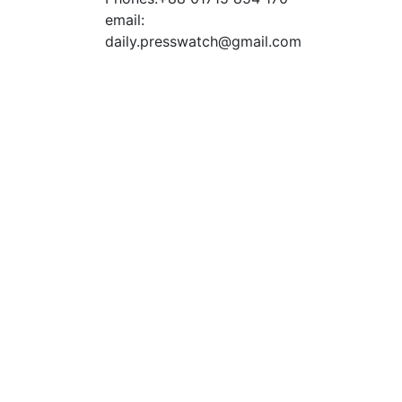
email:
daily.presswatch@gmail.com