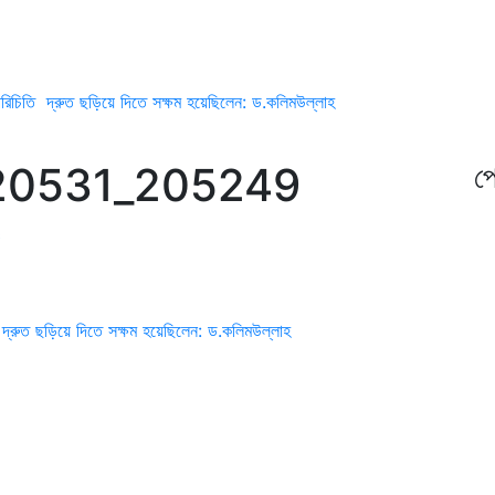
র পরিচিতি দ্রুত ছড়িয়ে দিতে সক্ষম হয়েছিলেন: ড.কলিমউল্লাহ
20531_205249
প্
তি দ্রুত ছড়িয়ে দিতে সক্ষম হয়েছিলেন: ড.কলিমউল্লাহ